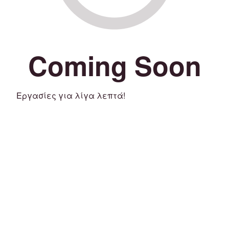
Coming Soon
Εργασίες για λίγα λεπτά!