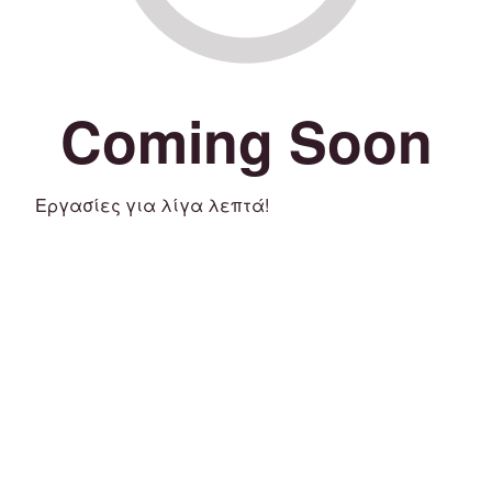
Coming Soon
Εργασίες για λίγα λεπτά!