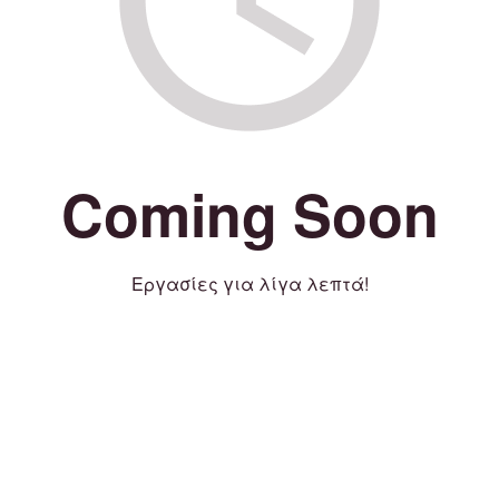
Coming Soon
Εργασίες για λίγα λεπτά!