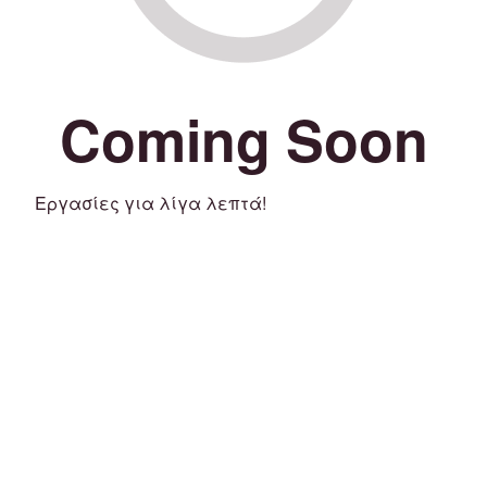
Coming Soon
Εργασίες για λίγα λεπτά!