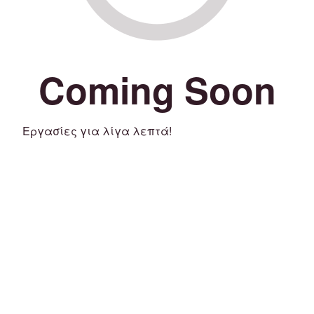
Coming Soon
Εργασίες για λίγα λεπτά!