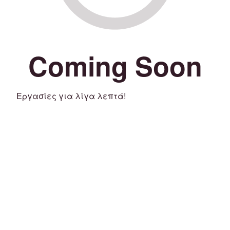
Coming Soon
Εργασίες για λίγα λεπτά!