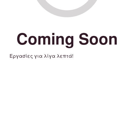
Coming Soon
Εργασίες για λίγα λεπτά!