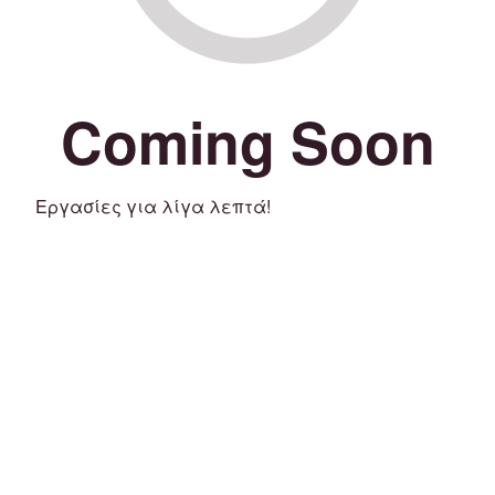
Coming Soon
Εργασίες για λίγα λεπτά!