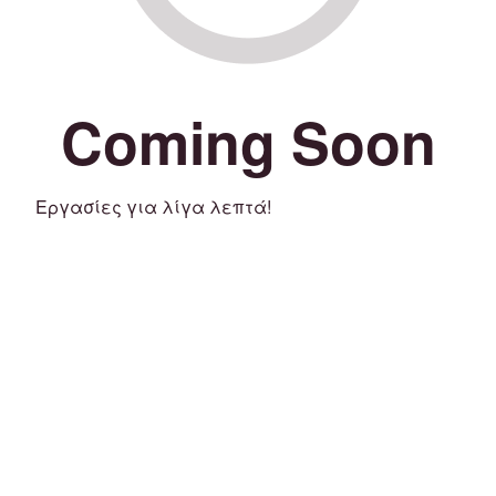
Coming Soon
Εργασίες για λίγα λεπτά!