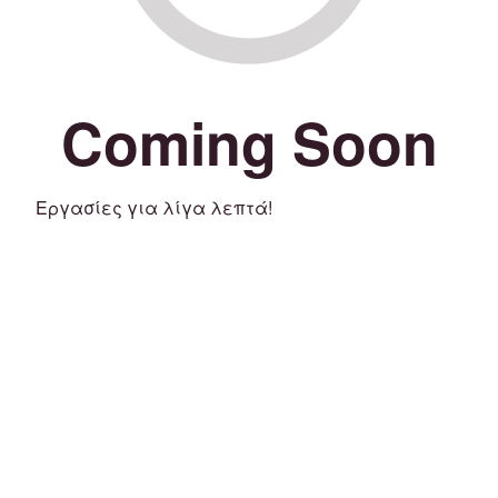
Coming Soon
Εργασίες για λίγα λεπτά!