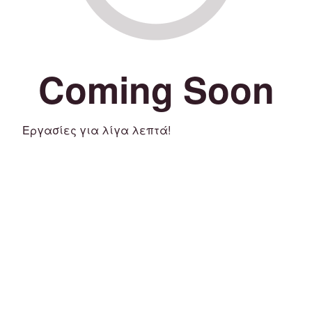
Coming Soon
Εργασίες για λίγα λεπτά!