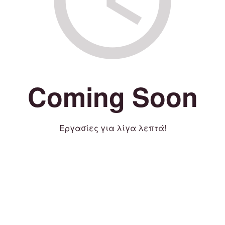
Coming Soon
Εργασίες για λίγα λεπτά!