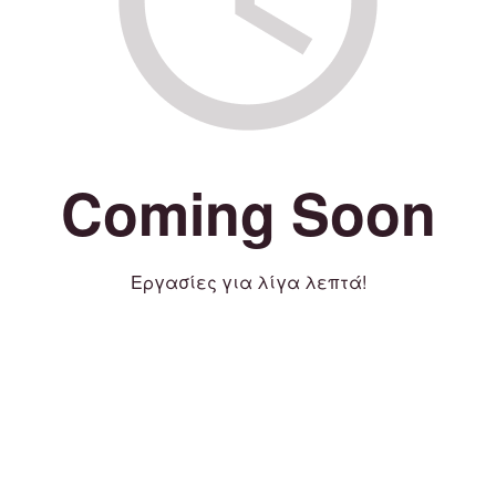
Coming Soon
Εργασίες για λίγα λεπτά!