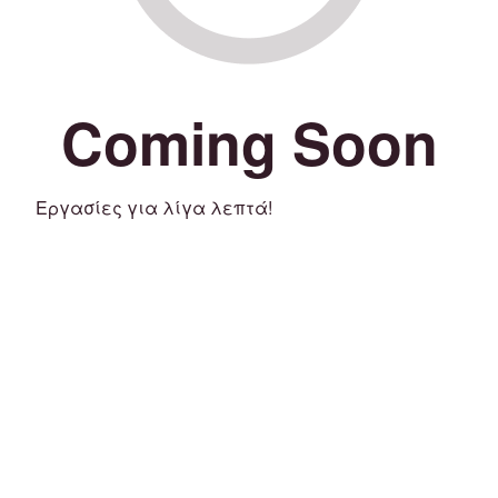
Coming Soon
Εργασίες για λίγα λεπτά!