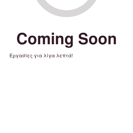
Coming Soon
Εργασίες για λίγα λεπτά!