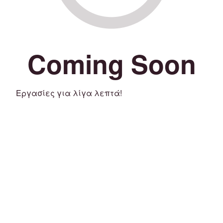
Coming Soon
Εργασίες για λίγα λεπτά!