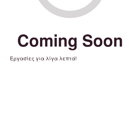
Coming Soon
Εργασίες για λίγα λεπτά!