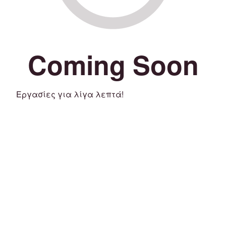
Coming Soon
Εργασίες για λίγα λεπτά!