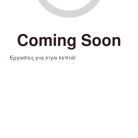
Coming Soon
Εργασίες για λίγα λεπτά!