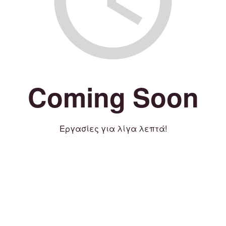
Coming Soon
Εργασίες για λίγα λεπτά!