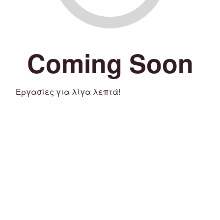
Coming Soon
Εργασίες για λίγα λεπτά!