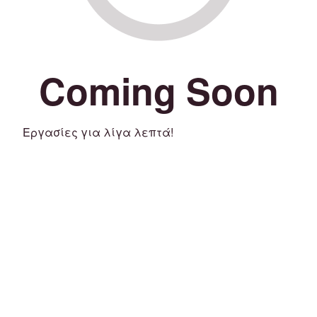
Coming Soon
Εργασίες για λίγα λεπτά!