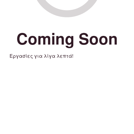
Coming Soon
Εργασίες για λίγα λεπτά!