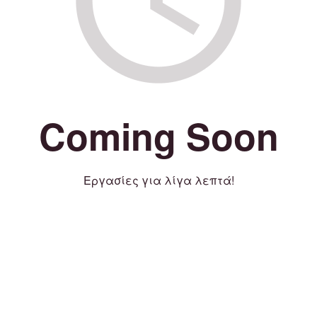
Coming Soon
Εργασίες για λίγα λεπτά!