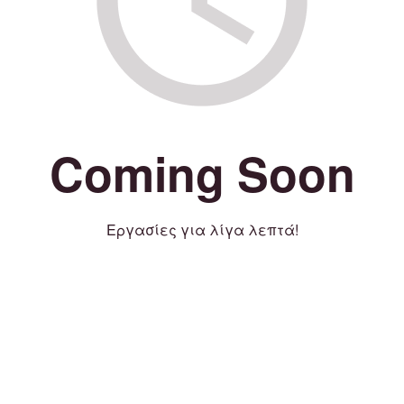
Coming Soon
Εργασίες για λίγα λεπτά!