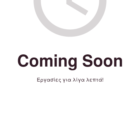
Coming Soon
Εργασίες για λίγα λεπτά!