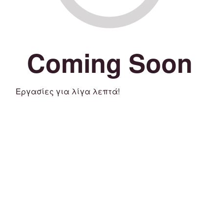
Coming Soon
Εργασίες για λίγα λεπτά!