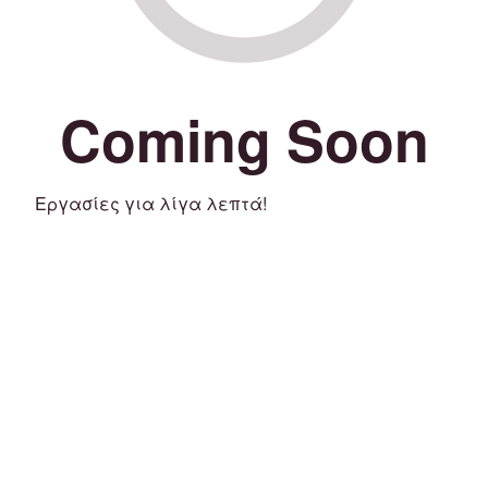
Coming Soon
Εργασίες για λίγα λεπτά!