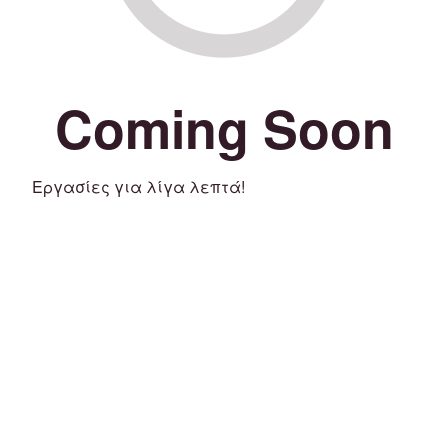
Coming Soon
Εργασίες για λίγα λεπτά!