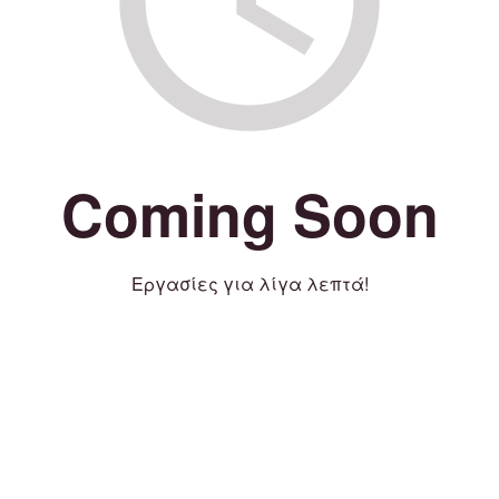
Coming Soon
Εργασίες για λίγα λεπτά!