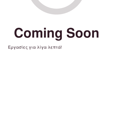
Coming Soon
Εργασίες για λίγα λεπτά!