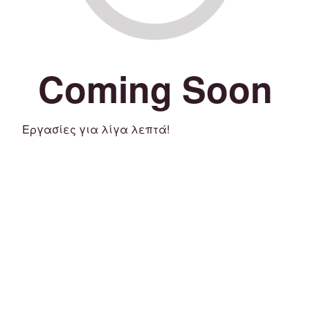
Coming Soon
Εργασίες για λίγα λεπτά!