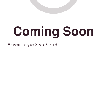
Coming Soon
Εργασίες για λίγα λεπτά!