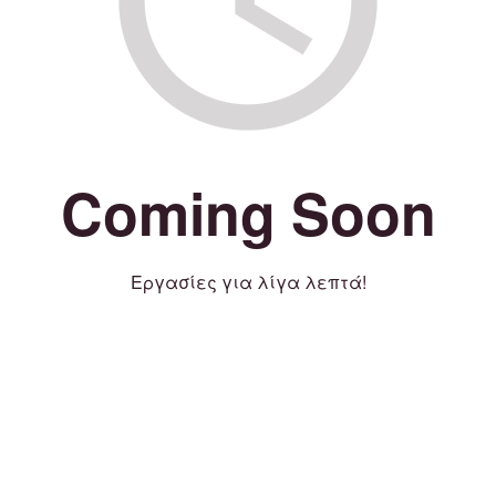
Coming Soon
Εργασίες για λίγα λεπτά!