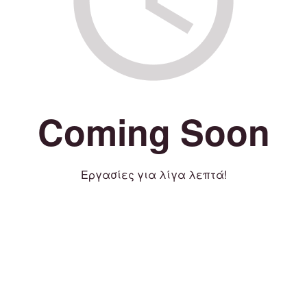
Coming Soon
Εργασίες για λίγα λεπτά!