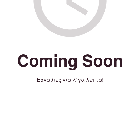
Coming Soon
Εργασίες για λίγα λεπτά!