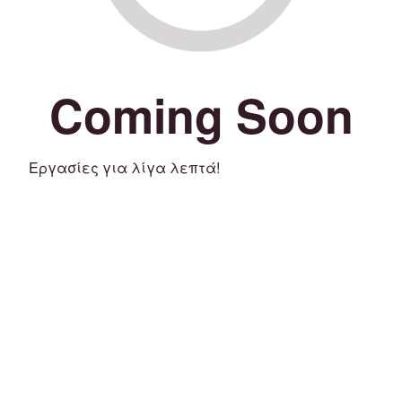
Coming Soon
Εργασίες για λίγα λεπτά!