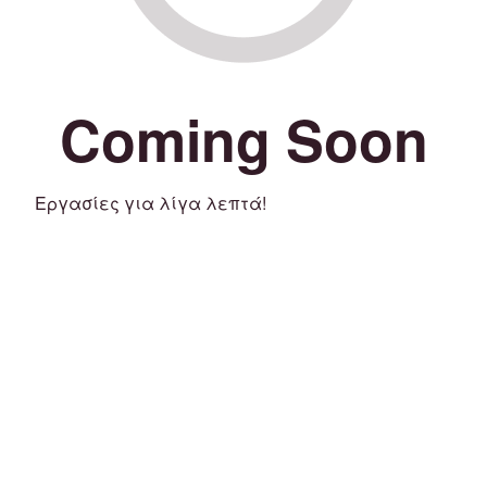
Coming Soon
Εργασίες για λίγα λεπτά!