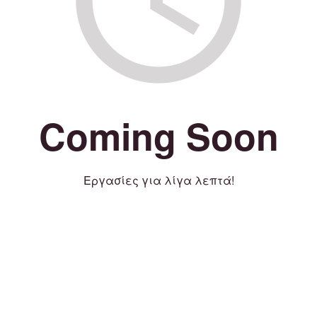
Coming Soon
Εργασίες για λίγα λεπτά!