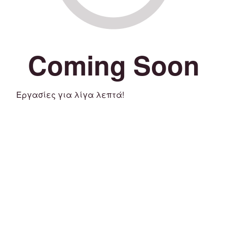
Coming Soon
Εργασίες για λίγα λεπτά!