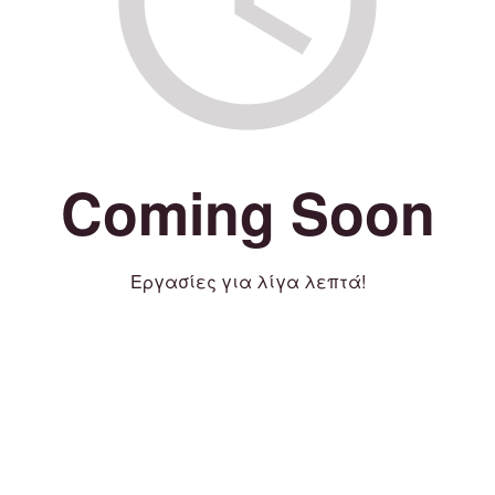
Coming Soon
Εργασίες για λίγα λεπτά!