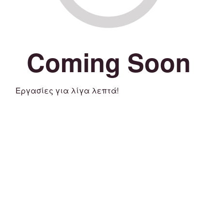
Coming Soon
Εργασίες για λίγα λεπτά!