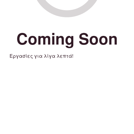
Coming Soon
Εργασίες για λίγα λεπτά!