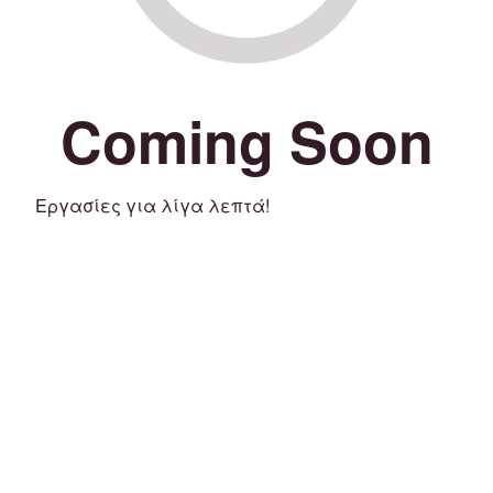
Coming Soon
Εργασίες για λίγα λεπτά!