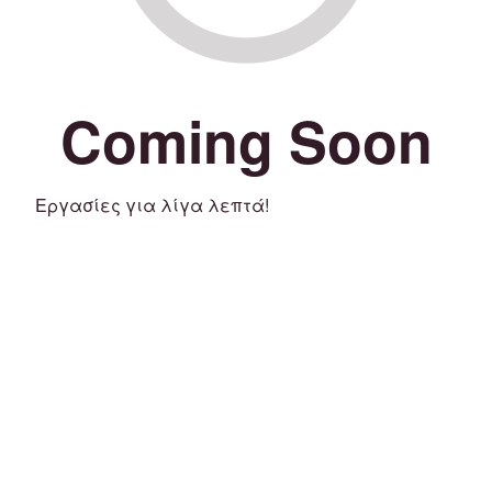
Coming Soon
Εργασίες για λίγα λεπτά!