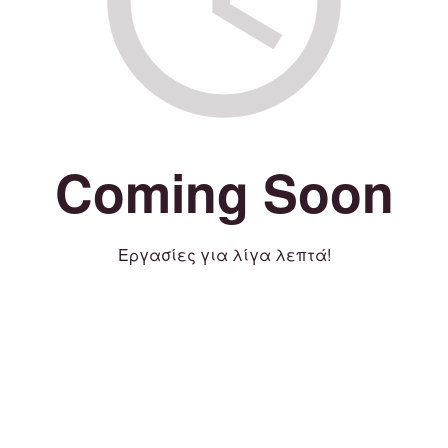
Coming Soon
Εργασίες για λίγα λεπτά!