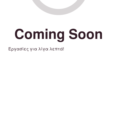
Coming Soon
Εργασίες για λίγα λεπτά!