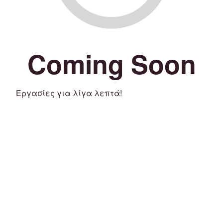
Coming Soon
Εργασίες για λίγα λεπτά!