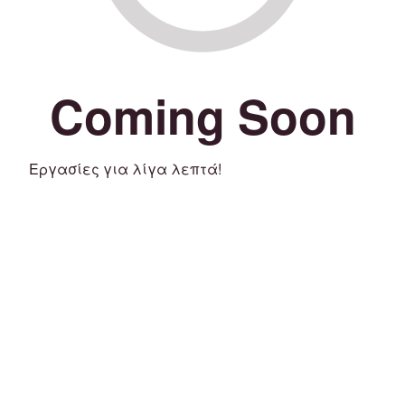
Coming Soon
Εργασίες για λίγα λεπτά!