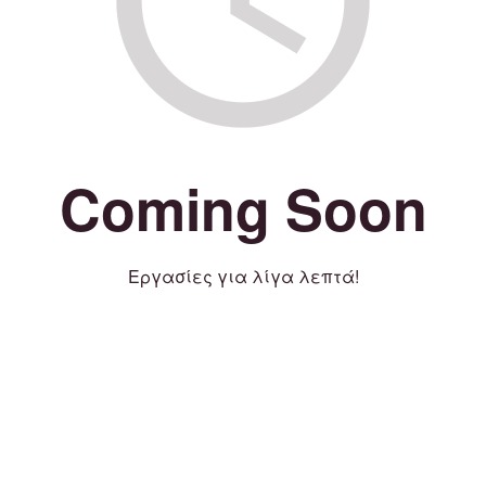
Coming Soon
Εργασίες για λίγα λεπτά!